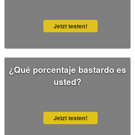
Jetzt testen!
¿Qué porcentaje bastardo es
usted?
Jetzt testen!