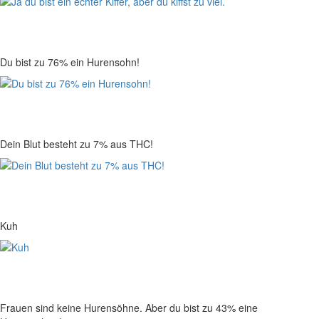
Du bist zu 76% ein Hurensohn!
Dein Blut besteht zu 7% aus THC!
Kuh
Frauen sind keine Hurensöhne. Aber du bist zu 43% eine