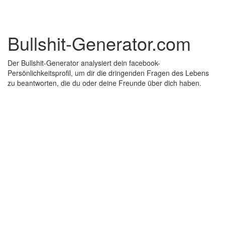
Bullshit-Generator.com
Der Bullshit-Generator analysiert dein facebook-
Persönlichkeitsprofil, um dir die dringenden Fragen des Lebens
zu beantworten, die du oder deine Freunde über dich haben.