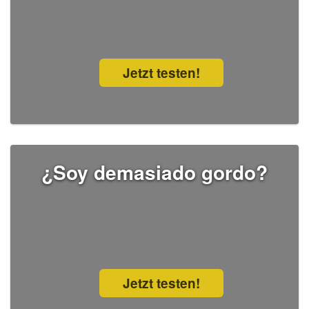
Jetzt testen!
¿Soy demasiado gordo?
Jetzt testen!