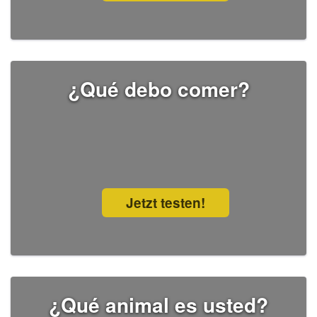
¿Qué debo comer?
Jetzt testen!
¿Qué animal es usted?