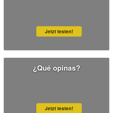
Jetzt testen!
¿Qué opinas?
Jetzt testen!