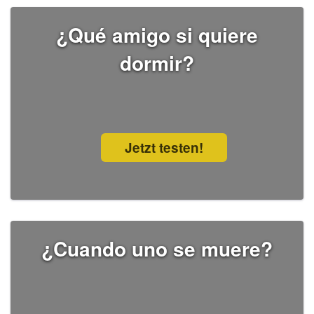
¿Qué amigo si quiere
dormir?
Jetzt testen!
¿Cuando uno se muere?