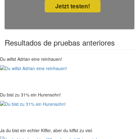
Jetzt testen!
Resultados de pruebas anteriores
Du willst Adrian eine reinhauen!
Du bist zu 31% ein Hurensohn!
Ja du bist ein echter Kiffer, aber du kiffst zu viel.