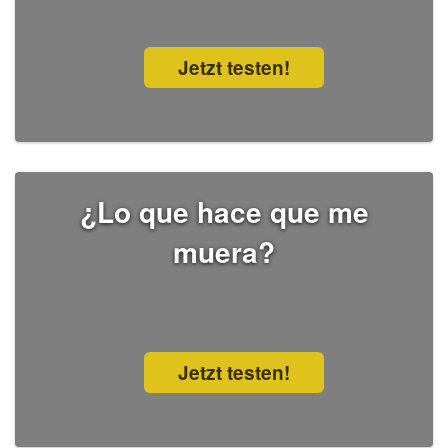
Jetzt testen!
¿Lo que hace que me
muera?
Jetzt testen!