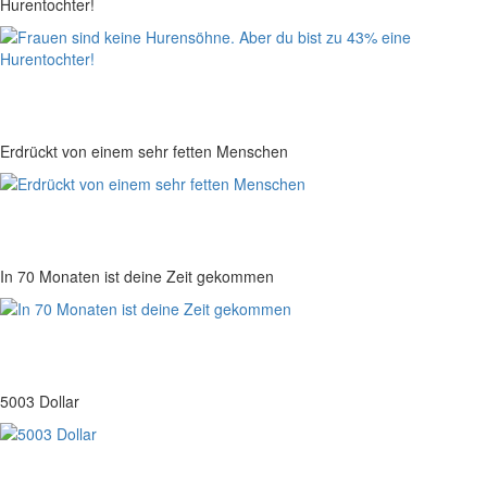
Hurentochter!
Erdrückt von einem sehr fetten Menschen
In 70 Monaten ist deine Zeit gekommen
5003 Dollar