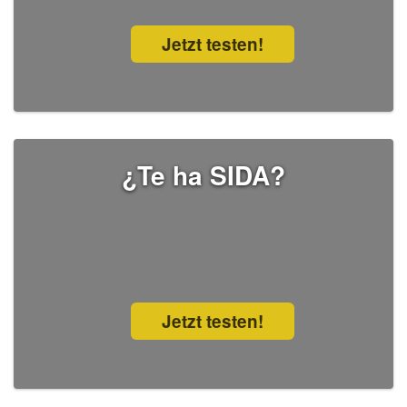
Jetzt testen!
¿Te ha SIDA?
Jetzt testen!