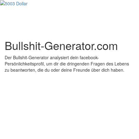
Bullshit-Generator.com
Der Bullshit-Generator analysiert dein facebook-
Persönlichkeitsprofil, um dir die dringenden Fragen des Lebens
zu beantworten, die du oder deine Freunde über dich haben.