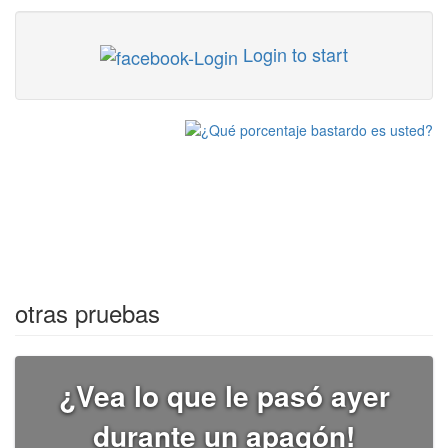
Login to start
otras pruebas
¿Vea lo que le pasó ayer
durante un apagón!