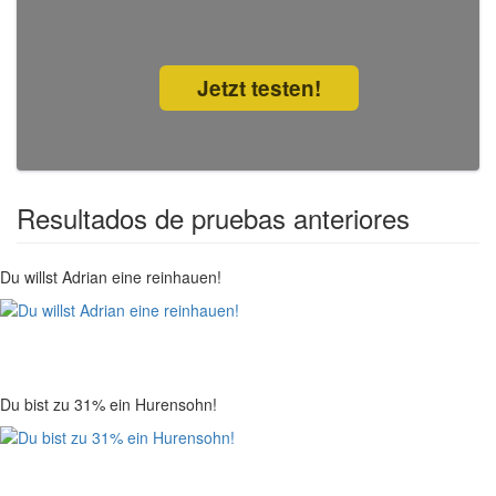
Jetzt testen!
Resultados de pruebas anteriores
Du willst Adrian eine reinhauen!
Du bist zu 31% ein Hurensohn!