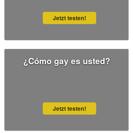
Jetzt testen!
¿Cómo gay es usted?
Jetzt testen!