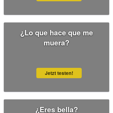
¿Lo que hace que me
muera?
Jetzt testen!
¿Eres bella?