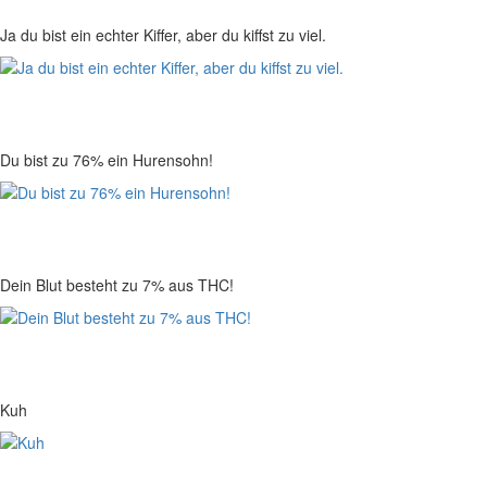
Ja du bist ein echter Kiffer, aber du kiffst zu viel.
Du bist zu 76% ein Hurensohn!
Dein Blut besteht zu 7% aus THC!
Kuh