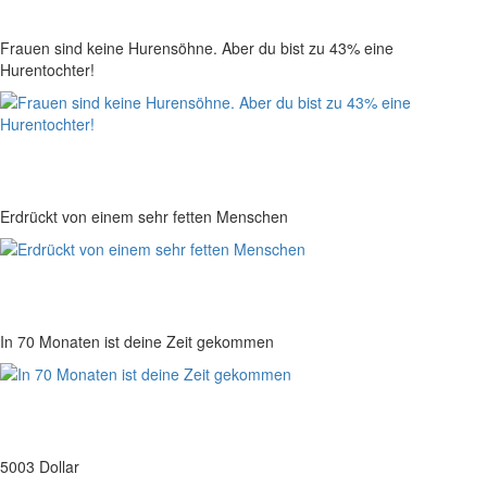
Frauen sind keine Hurensöhne. Aber du bist zu 43% eine
Hurentochter!
Erdrückt von einem sehr fetten Menschen
In 70 Monaten ist deine Zeit gekommen
5003 Dollar